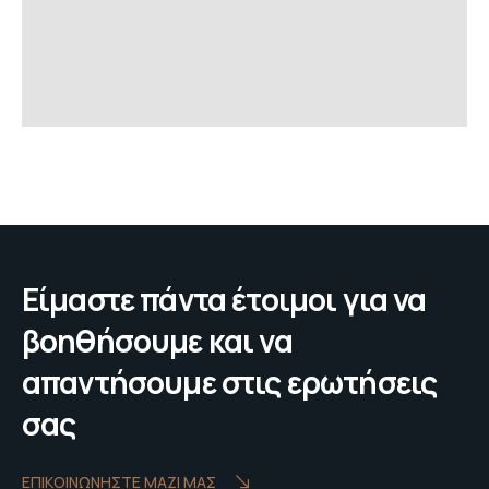
Είμαστε πάντα έτοιμοι για να
βοηθήσουμε και να
απαντήσουμε στις ερωτήσεις
σας
ΕΠΙΚΟΙΝΩΝΗΣΤΕ ΜΑΖΙ ΜΑΣ