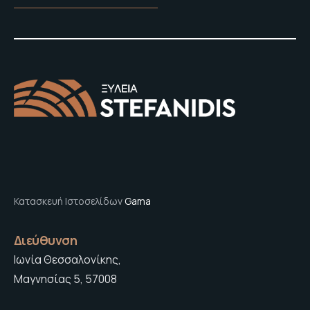
Κατασκευή Ιστοσελίδων
Gama
Διεύθυνση
Ιωνία Θεσσαλονίκης,
Μαγνησίας 5, 57008