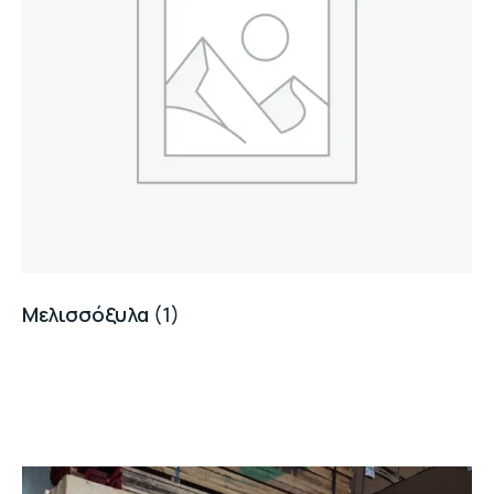
Μελισσόξυλα
(1)