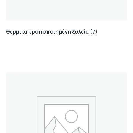
Θερμικά τροποποιημένη ξυλεία
(7)