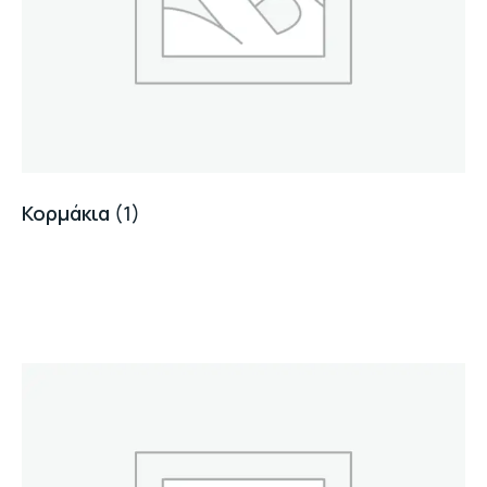
Κορμάκια
(1)