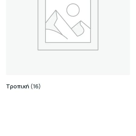
Τροπική
(16)