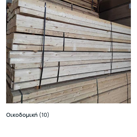
Οικοδομική
(10)