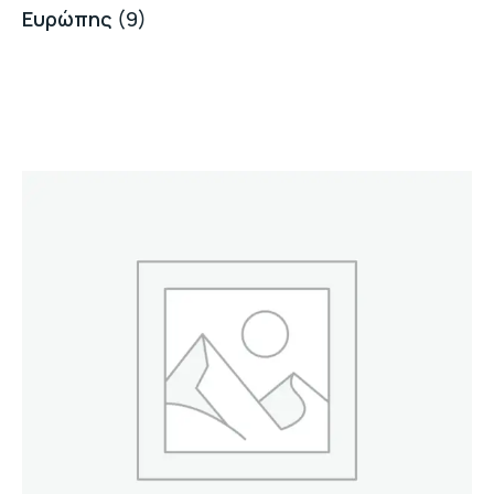
Ευρώπης
(9)