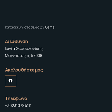
Κατασκευή Ιστοσελίδων
Gama
Διεύθυνση
Ιωνία Θεσσαλονίκης,
Μαγνησίας 5, 57008
Ακολουθήστε μας
Facebook
Τηλέφωνο
+302310784111