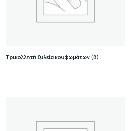
Τρικολλητή ξυλεία κουφωμάτων
(8)