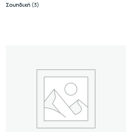
Σουηδική
(3)