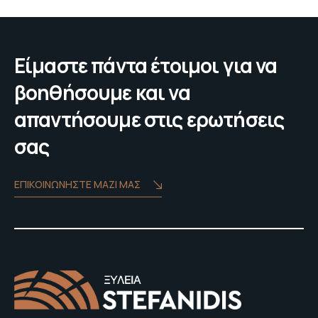
Είμαστε πάντα έτοιμοι για να
βοηθήσουμε και να
απαντήσουμε στις ερωτήσεις
σας
ΕΠΙΚΟΙΝΩΝΗΣΤΕ ΜΑΖΙ ΜΑΣ