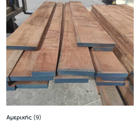
Αμερικής
(9)