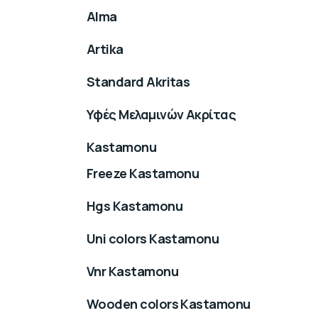
Alma
Artika
Standard Akritas
Υφές Μελαμινών Ακρίτας
Kastamonu
Freeze Kastamonu
Hgs Kastamonu
Uni colors Kastamonu
Vnr Kastamonu
Wooden colors Kastamonu