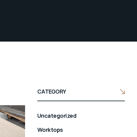
CATEGORY
Uncategorized
Worktops