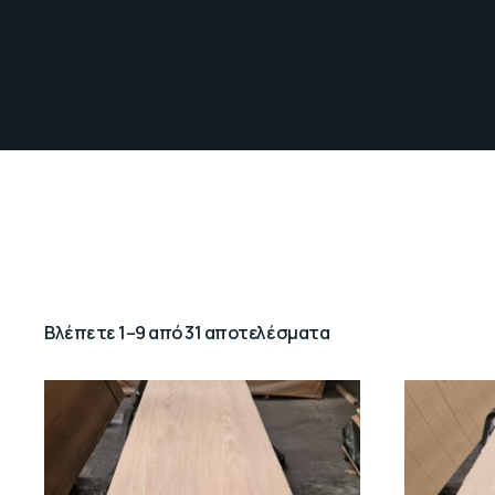
Βλέπετε 1–9 από 31 αποτελέσματα