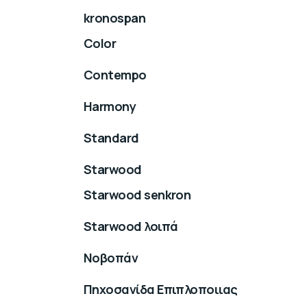
kronospan
Color
Contempo
Harmony
Standard
Starwood
Starwood senkron
Starwood λοιπά
Νοβοπάν
Πηχοσανίδα Επιπλοποιιας