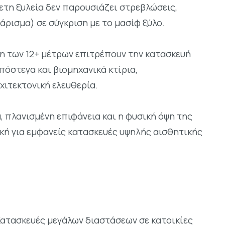
θετη ξυλεία δεν παρουσιάζει στρεβλώσεις,
άρισμα) σε σύγκριση με το μασίφ ξύλο.
η των 12+ μέτρων επιτρέπουν την κατασκευή
υπόστεγα και βιομηχανικά κτίρια,
ιτεκτονική ελευθερία.
, πλανισμένη επιφάνεια και η φυσική όψη της
ική για εμφανείς κατασκευές υψηλής αισθητικής
ατασκευές μεγάλων διαστάσεων σε κατοικίες