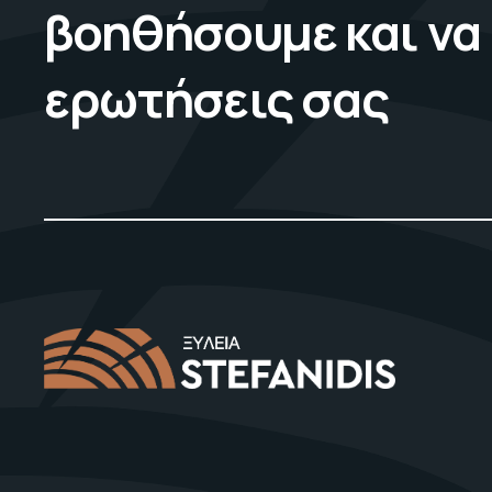
βοηθήσουμε και να
ερωτήσεις σας