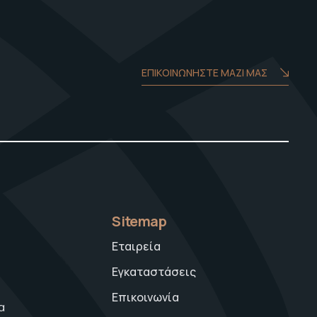
ΕΠΙΚΟΙΝΩΝΗΣΤΕ ΜΑΖΙ ΜΑΣ
Sitemap
Εταιρεία
Εγκαταστάσεις
Επικοινωνία
α