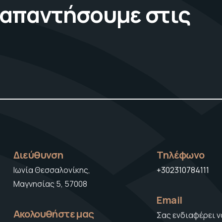
 απαντήσουμε στις
Διεύθυνση
Τηλέφωνο
Ιωνία Θεσσαλονίκης,
+302310784111
Μαγνησίας 5, 57008
Email
Ακολουθήστε μας
Σας ενδιαφέρει ν