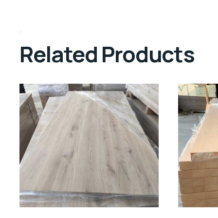
Related Products