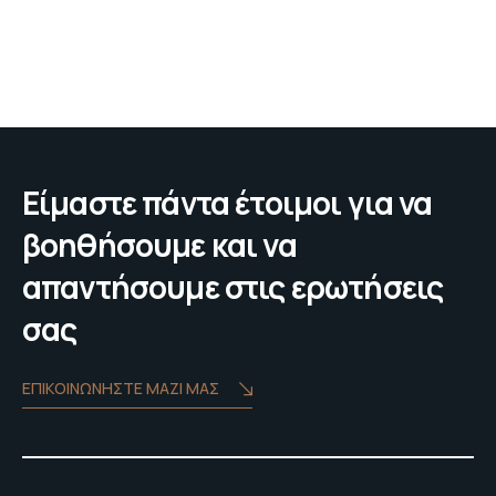
Είμαστε πάντα έτοιμοι για να
βοηθήσουμε και να
απαντήσουμε στις ερωτήσεις
σας
ΕΠΙΚΟΙΝΩΝΗΣΤΕ ΜΑΖΙ ΜΑΣ