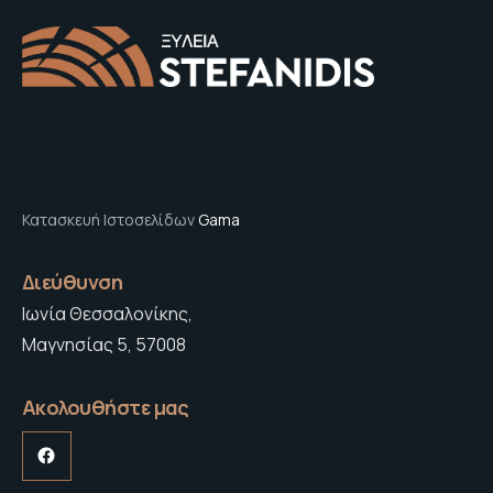
Κατασκευή Ιστοσελίδων
Gama
Διεύθυνση
Ιωνία Θεσσαλονίκης,
Μαγνησίας 5, 57008
Ακολουθήστε μας
Facebook