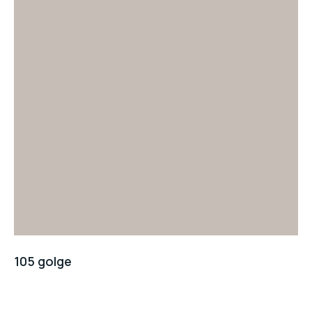
105 golge