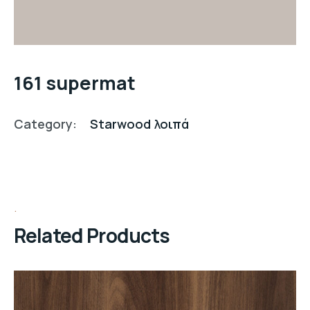
161 supermat
Category:
Starwood λοιπά
Related Products