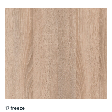
17 freeze