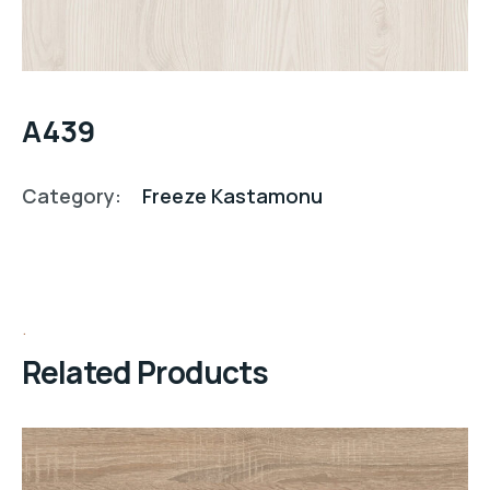
A439
Category:
Freeze Kastamonu
Related Products