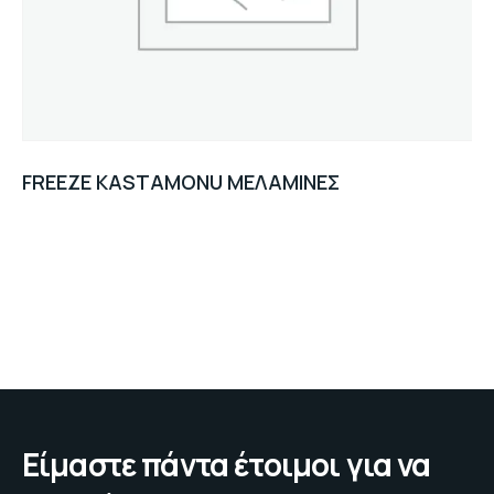
FREEZE KASTAMONU ΜΕΛΑΜΙΝΕΣ
Είμαστε πάντα έτοιμοι για να