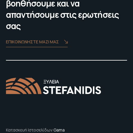
βοηθήσουμε και να
απαντήσουμε στις ερωτήσεις
σας
ΕΠΙΚΟΙΝΩΝΗΣΤΕ ΜΑΖΙ ΜΑΣ
Κατασκευή Ιστοσελίδων
Gama