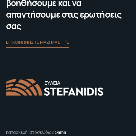
βοηθήσουμε και να
απαντήσουμε στις ερωτήσεις
σας
ΕΠΙΚΟΙΝΩΝΗΣΤΕ ΜΑΖΙ ΜΑΣ
Κατασκευή Ιστοσελίδων
Gama