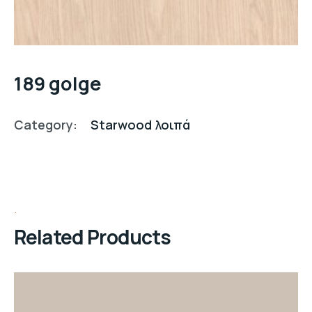
189 golge
Category:
Starwood λοιπά
Related Products