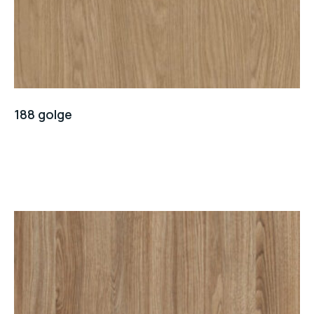
188 golge