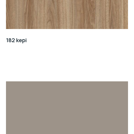
182 kepi