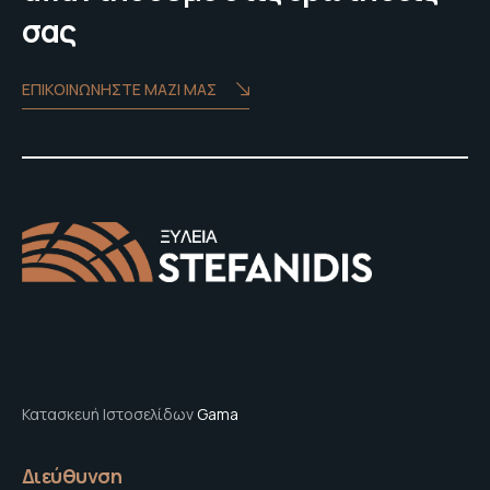
σας
ΕΠΙΚΟΙΝΩΝΗΣΤΕ ΜΑΖΙ ΜΑΣ
Κατασκευή Ιστοσελίδων
Gama
Διεύθυνση