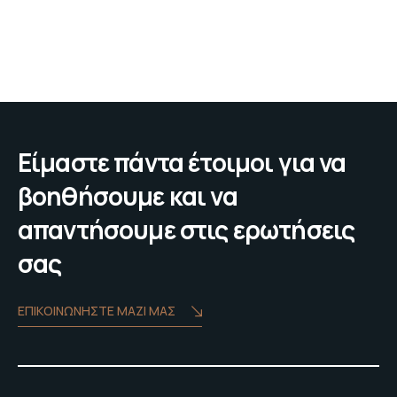
Είμαστε πάντα έτοιμοι για να
βοηθήσουμε και να
απαντήσουμε στις ερωτήσεις
σας
ΕΠΙΚΟΙΝΩΝΗΣΤΕ ΜΑΖΙ ΜΑΣ