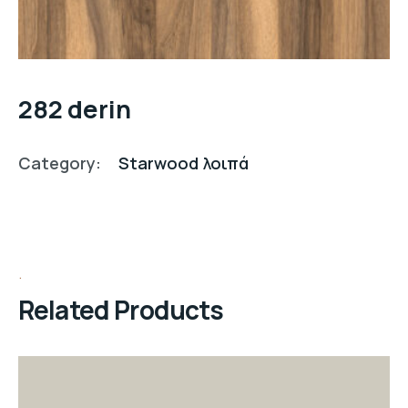
282 derin
Category:
Starwood λοιπά
Related Products