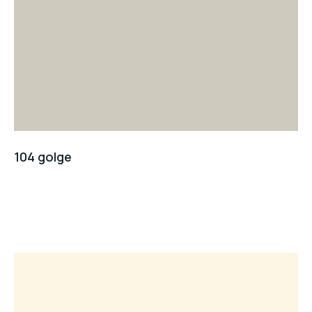
104 golge