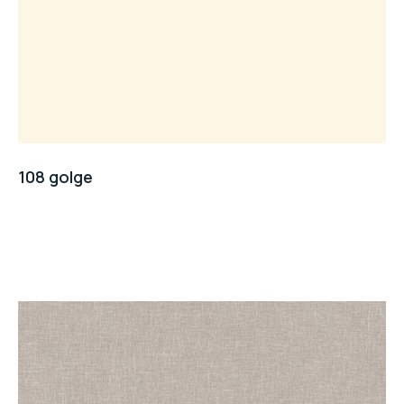
108 golge