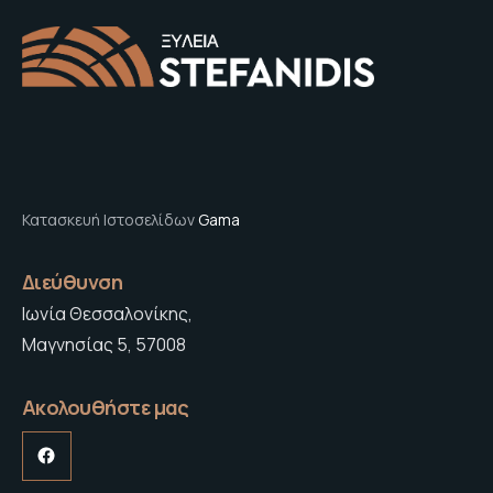
Κατασκευή Ιστοσελίδων
Gama
Διεύθυνση
Ιωνία Θεσσαλονίκης,
Μαγνησίας 5, 57008
Ακολουθήστε μας
Facebook